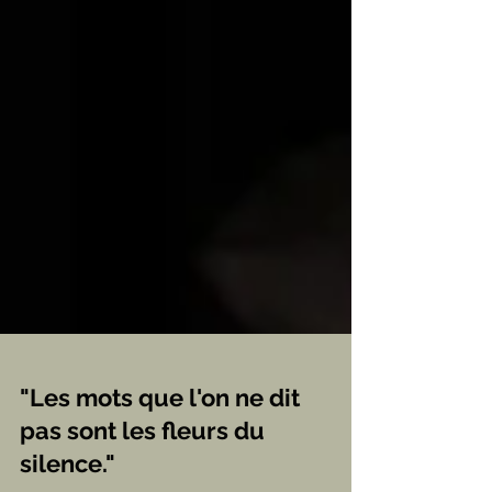
"Les mots que l'on ne dit
pas sont les fleurs du