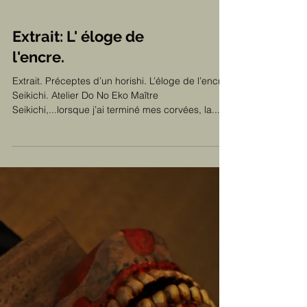
Extrait: L' éloge de
l'encre.
Extrait. Préceptes d’un horishi. L’éloge de l’encre.
Seikichi. Atelier Do No Eko Maître
Seikichi,...lorsque j’ai terminé mes corvées, la...