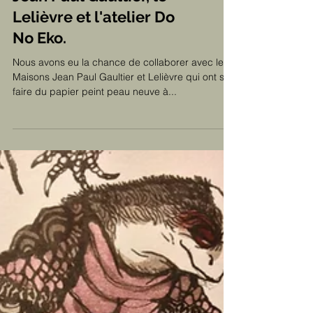
Jean Paul Gaultier, le
Lelièvre et l'atelier Do
No Eko.
Nous avons eu la chance de collaborer avec les
Maisons Jean Paul Gaultier et Lelièvre qui ont su
faire du papier peint peau neuve à...