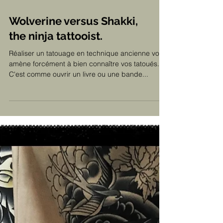
Wolverine versus Shakki,
the ninja tattooist.
Réaliser un tatouage en technique ancienne vous
amène forcément à bien connaître vos tatoués.
C'est comme ouvrir un livre ou une bande...