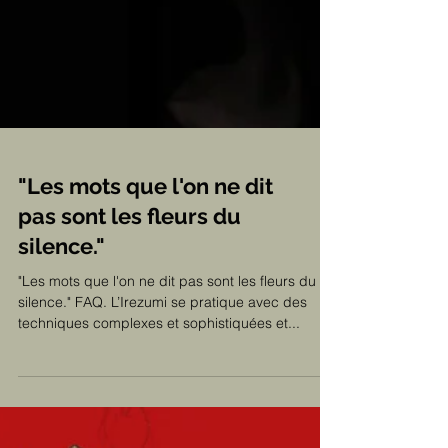
"Les mots que l'on ne dit
pas sont les fleurs du
silence."
"Les mots que l'on ne dit pas sont les fleurs du
silence." FAQ. L’Irezumi se pratique avec des
techniques complexes et sophistiquées et...