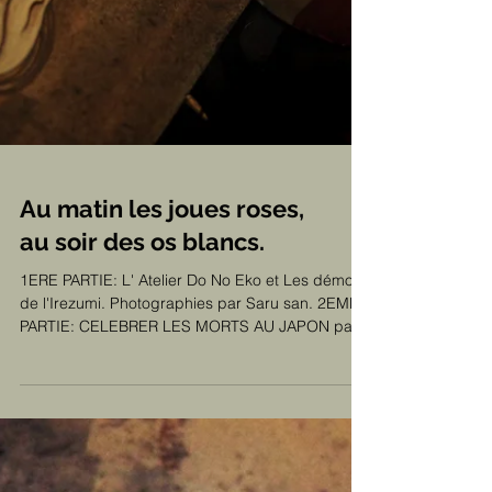
Au matin les joues roses,