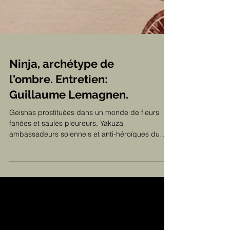
Ninja, archétype de
l'ombre. Entretien:
Guillaume Lemagnen.
Geishas prostituées dans un monde de fleurs
fanées et saules pleureurs, Yakuza
ambassadeurs solennels et anti-héroïques du
tatouage...