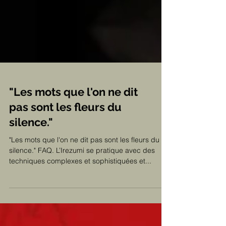
"Les mots que l'on ne dit
pas sont les fleurs du
silence."
"Les mots que l'on ne dit pas sont les fleurs du
silence." FAQ. L’Irezumi se pratique avec des
techniques complexes et sophistiquées et...