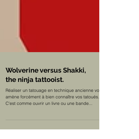
Wolverine versus Shakki,
the ninja tattooist.
Réaliser un tatouage en technique ancienne vous
amène forcément à bien connaître vos tatoués.
C'est comme ouvrir un livre ou une bande...