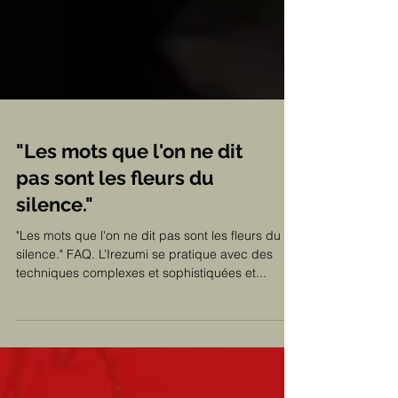
"Les mots que l'on ne dit
pas sont les fleurs du
silence."
"Les mots que l'on ne dit pas sont les fleurs du
silence." FAQ. L’Irezumi se pratique avec des
techniques complexes et sophistiquées et...