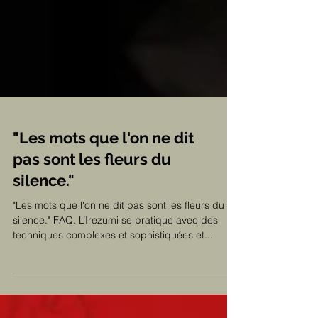
"Les mots que l'on ne dit
pas sont les fleurs du
silence."
"Les mots que l'on ne dit pas sont les fleurs du
silence." FAQ. L’Irezumi se pratique avec des
techniques complexes et sophistiquées et...