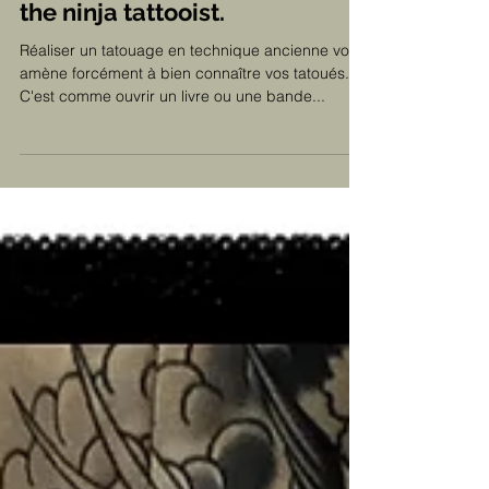
Wolverine versus Shakki,
the ninja tattooist.
Réaliser un tatouage en technique ancienne vous
amène forcément à bien connaître vos tatoués.
C'est comme ouvrir un livre ou une bande...