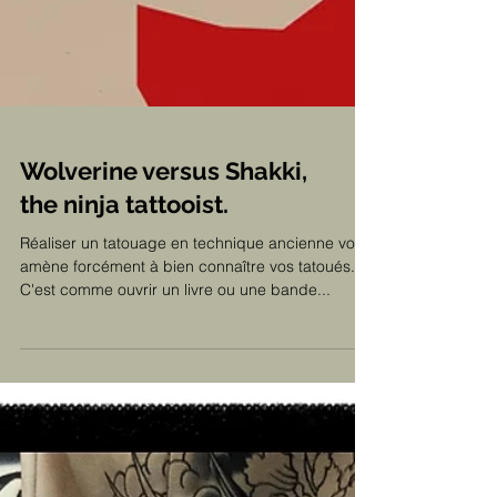
Wolverine versus Shakki,
the ninja tattooist.
Réaliser un tatouage en technique ancienne vous
amène forcément à bien connaître vos tatoués.
C'est comme ouvrir un livre ou une bande...