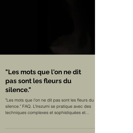
"Les mots que l'on ne dit
pas sont les fleurs du
silence."
"Les mots que l'on ne dit pas sont les fleurs du
silence." FAQ. L’Irezumi se pratique avec des
techniques complexes et sophistiquées et...