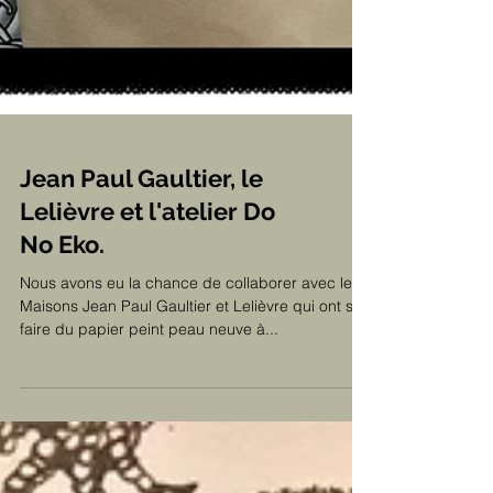
Jean Paul Gaultier, le
Lelièvre et l'atelier Do
No Eko.
Nous avons eu la chance de collaborer avec les
Maisons Jean Paul Gaultier et Lelièvre qui ont su
faire du papier peint peau neuve à...