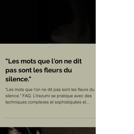
"Les mots que l'on ne dit
pas sont les fleurs du
silence."
"Les mots que l'on ne dit pas sont les fleurs du
silence." FAQ. L’Irezumi se pratique avec des
techniques complexes et sophistiquées et...