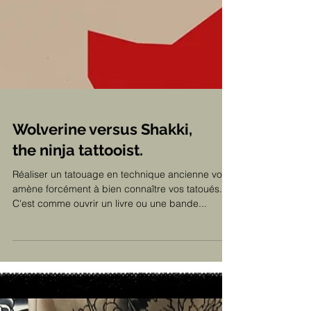
Wolverine versus Shakki,
the ninja tattooist.
Réaliser un tatouage en technique ancienne vous
amène forcément à bien connaître vos tatoués.