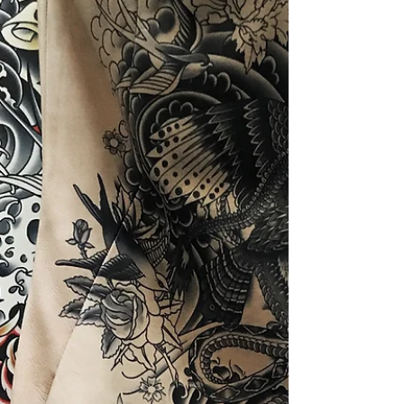
C'est comme ouvrir un livre ou une bande...