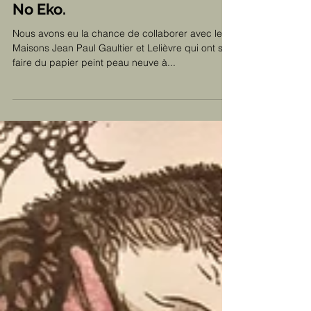
Jean Paul Gaultier, le
Lelièvre et l'atelier Do
No Eko.
Nous avons eu la chance de collaborer avec les
Maisons Jean Paul Gaultier et Lelièvre qui ont su
faire du papier peint peau neuve à...