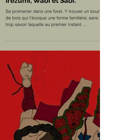
Irezumi, Wabi et Sabi.
Se promener dans une foret. Y trouver un bout
de bois qui t’évoque une forme familière; sans
trop savoir laquelle au premier instant....