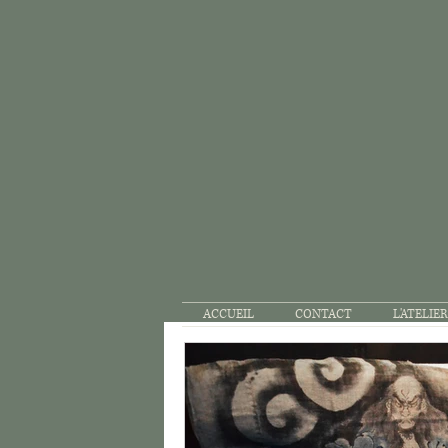
ACCUEIL
CONTACT
L'ATELIER