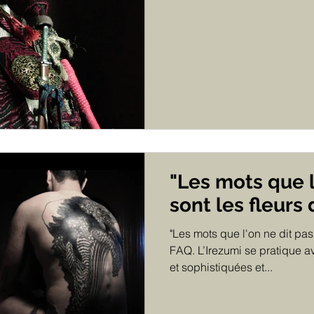
"Les mots que l
sont les fleurs 
"Les mots que l'on ne dit pas 
FAQ. L’Irezumi se pratique 
et sophistiquées et...