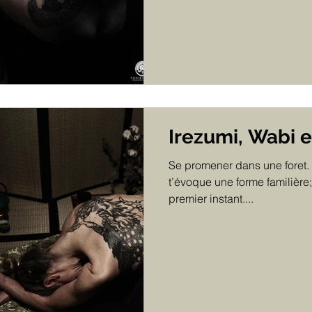
Irezumi, Wabi e
Se promener dans une foret. 
t’évoque une forme familière;
premier instant....