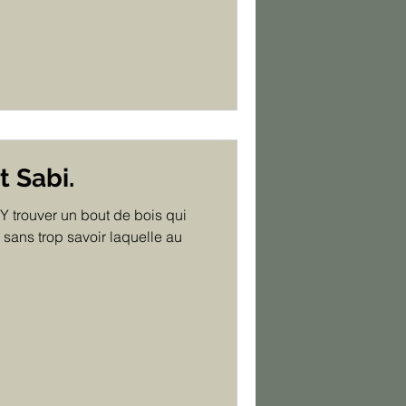
t Sabi.
Y trouver un bout de bois qui
 sans trop savoir laquelle au