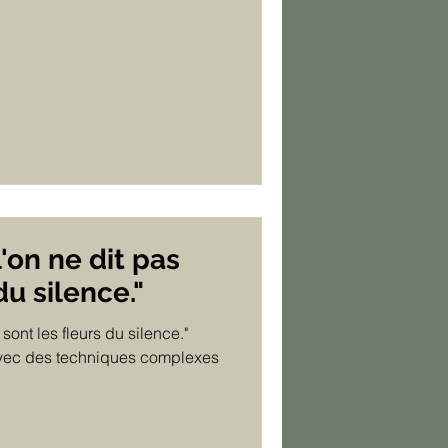
'on ne dit pas
du silence."
sont les fleurs du silence."
avec des techniques complexes