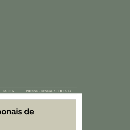
EXTRA
PRESSE - RESEAUX SOCIAUX
ponais de